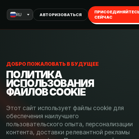
ПРИСОЕДИНЯЙТЕС
RU
АВТОРИЗОВАТЬСЯ
СЕЙЧАС
ДОБРО ПОЖАЛОВАТЬ В БУДУЩЕЕ
ПОЛИТИКА
ИСПОЛЬЗОВАНИЯ
ФАЙЛОВ COOKIE
Этот сайт использует файлы cookie для
обеспечения наилучшего
пользовательского опыта, персонализации
контента, доставки релевантной рекламы