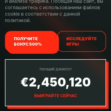
и анализа трафика. Посещая наш сайт, вы
соглашаетесь с использованием файлов
cookie в соответствии с данной
политикой.
ПОЛУЧИТЕ
ИССЛЕДУЙТЕ
БОНУС 500%
ИГРЫ
ТЕКУЩИЙ ДЖЕКПОТ
€2,450,120
ВЫИГРАЙТЕ СЕЙЧАС