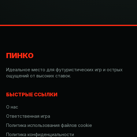
ПИНКО
Идеальное место для футуристических игр и острых
ощущений от высоких ставок.
БЫСТРЫЕ ССЫЛКИ
О нас
Ответственная игра
Политика использования файлов cookie
Политика конфиденциальности