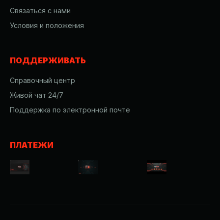
Связаться с нами
Условия и положения
ПОДДЕРЖИВАТЬ
Справочный центр
Живой чат 24/7
Поддержка по электронной почте
ПЛАТЕЖИ